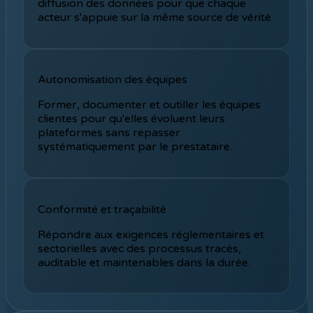
diffusion des données pour que chaque
acteur s'appuie sur la même source de vérité.
Autonomisation des équipes
Former, documenter et outiller les équipes
clientes pour qu'elles évoluent leurs
plateformes sans repasser
systématiquement par le prestataire.
Conformité et traçabilité
Répondre aux exigences réglementaires et
sectorielles avec des processus tracés,
auditable et maintenables dans la durée.