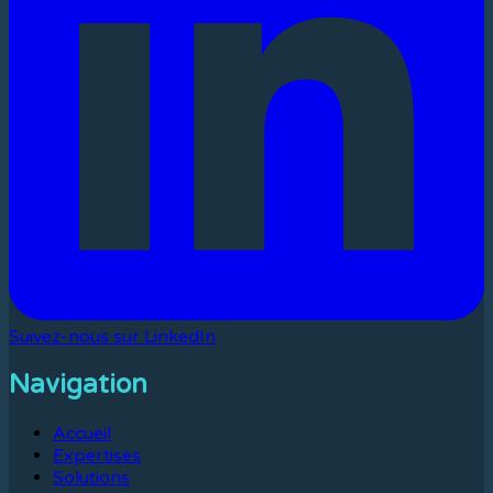
Suivez-nous sur LinkedIn
Navigation
Accueil
Expertises
Solutions