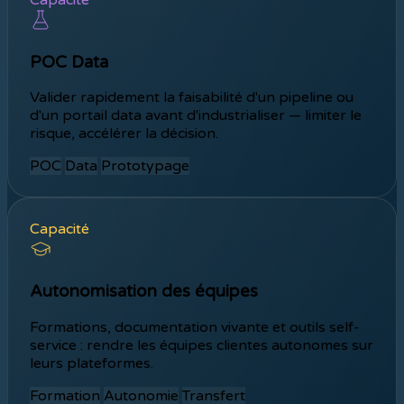
Capacité
POC Data
Valider rapidement la faisabilité d'un pipeline ou
d'un portail data avant d'industrialiser — limiter le
risque, accélérer la décision.
POC
Data
Prototypage
Capacité
Autonomisation des équipes
Formations, documentation vivante et outils self-
service : rendre les équipes clientes autonomes sur
leurs plateformes.
Formation
Autonomie
Transfert