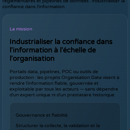
réglementaires et pipelines de données : industrialiser la
confiance dans l'information.
La mission
Industrialiser la confiance dans
l'information à l'échelle de
l'organisation
Portails data, pipelines, POC ou outils de
production : les projets Organisation Data visent à
rendre l'information fiable, gouvernée et
exploitable par tous les acteurs — sans dépendre
d'un expert unique ni d'un prestataire historique.
Gouvernance et fiabilité
Structurer la collecte, la validation et la