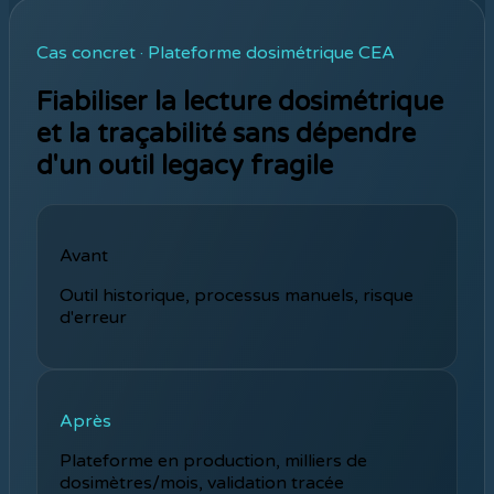
Cas concret · Plateforme dosimétrique CEA
Fiabiliser la lecture dosimétrique
et la traçabilité sans dépendre
d'un outil legacy fragile
Avant
Outil historique, processus manuels, risque
d'erreur
Après
Plateforme en production, milliers de
dosimètres/mois, validation tracée