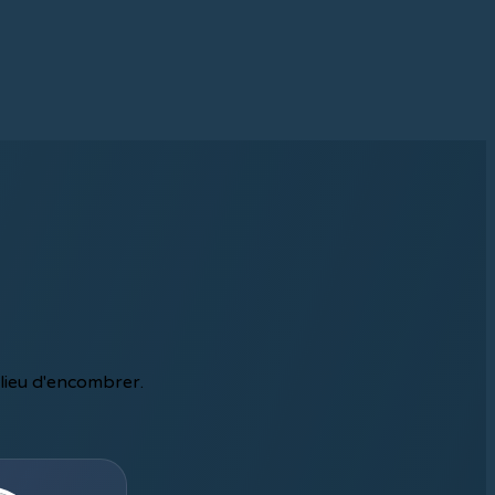
lieu d'encombrer.