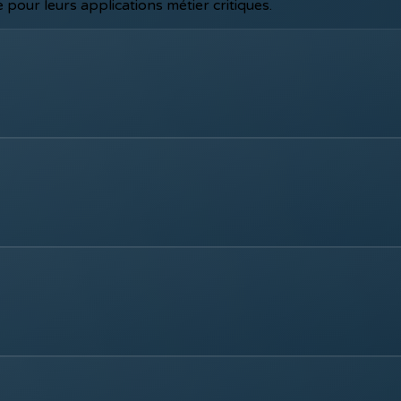
pour leurs applications métier critiques.