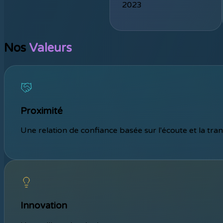
2023
Nos
Valeurs
Proximité
Une relation de confiance basée sur l'écoute et la t
Innovation