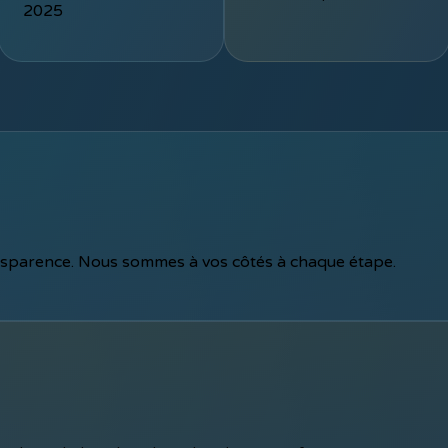
2025
ransparence. Nous sommes à vos côtés à chaque étape.