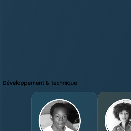
Développement & technique