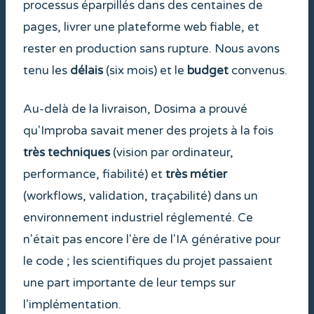
processus éparpillés dans des centaines de
pages, livrer une plateforme web fiable, et
rester en production sans rupture. Nous avons
tenu les
délais
(six mois) et le
budget
convenus.
Au-delà de la livraison, Dosima a prouvé
qu'Improba savait mener des projets à la fois
très techniques
(vision par ordinateur,
performance, fiabilité) et
très métier
(workflows, validation, traçabilité) dans un
environnement industriel réglementé. Ce
n'était pas encore l'ère de l'IA générative pour
le code ; les scientifiques du projet passaient
une part importante de leur temps sur
l'implémentation.