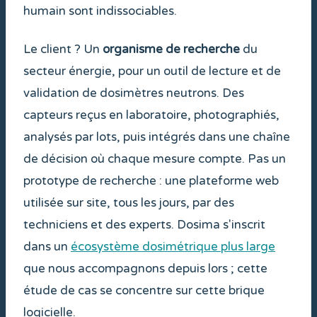
humain sont indissociables.
Le client ? Un
organisme de recherche
du
secteur énergie, pour un outil de lecture et de
validation de dosimètres neutrons. Des
capteurs reçus en laboratoire, photographiés,
analysés par lots, puis intégrés dans une chaîne
de décision où chaque mesure compte. Pas un
prototype de recherche : une plateforme web
utilisée sur site, tous les jours, par des
techniciens et des experts. Dosima s'inscrit
dans un
écosystème dosimétrique plus large
que nous accompagnons depuis lors ; cette
étude de cas se concentre sur cette brique
logicielle.