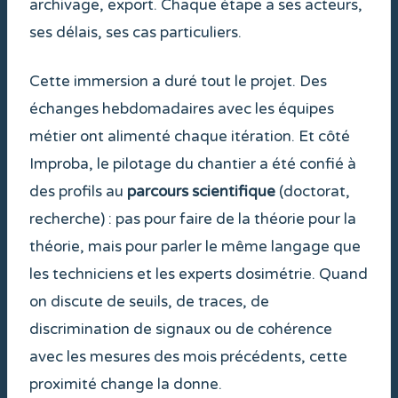
archivage, export. Chaque étape a ses acteurs,
ses délais, ses cas particuliers.
Cette immersion a duré tout le projet. Des
échanges hebdomadaires avec les équipes
métier ont alimenté chaque itération. Et côté
Improba, le pilotage du chantier a été confié à
des profils au
parcours scientifique
(doctorat,
recherche) : pas pour faire de la théorie pour la
théorie, mais pour parler le même langage que
les techniciens et les experts dosimétrie. Quand
on discute de seuils, de traces, de
discrimination de signaux ou de cohérence
avec les mesures des mois précédents, cette
proximité change la donne.