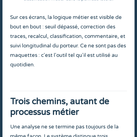
Sur ces écrans, la logique métier est visible de
bout en bout : seuil dépassé, correction des
traces, recalcul, classification, commentaire, et
suivi longitudinal du porteur. Ce ne sont pas des
maquettes : c'est l'outil tel qu'il est utilisé au
quotidien.
Trois chemins, autant de
processus métier
Une analyse ne se termine pas toujours de la
même façon. Le système distingue trois