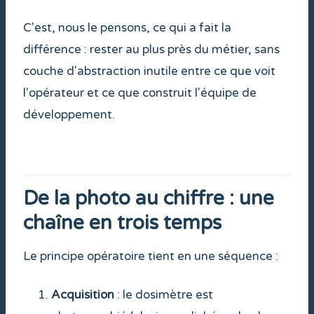
C'est, nous le pensons, ce qui a fait la
différence : rester au plus près du métier, sans
couche d'abstraction inutile entre ce que voit
l'opérateur et ce que construit l'équipe de
développement.
De la photo au chiffre : une
chaîne en trois temps
Le principe opératoire tient en une séquence :
Acquisition
: le dosimètre est