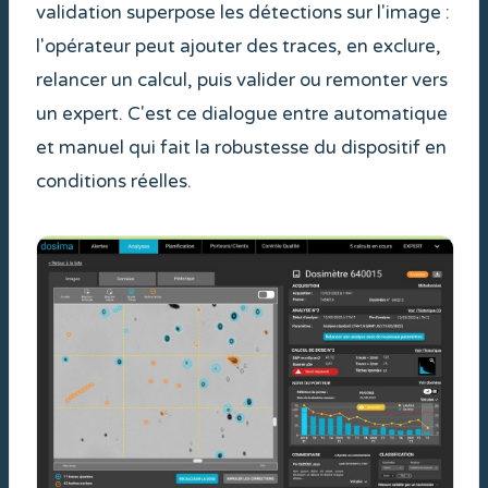
validation superpose les détections sur l'image :
l'opérateur peut ajouter des traces, en exclure,
relancer un calcul, puis valider ou remonter vers
un expert. C'est ce dialogue entre automatique
et manuel qui fait la robustesse du dispositif en
conditions réelles.