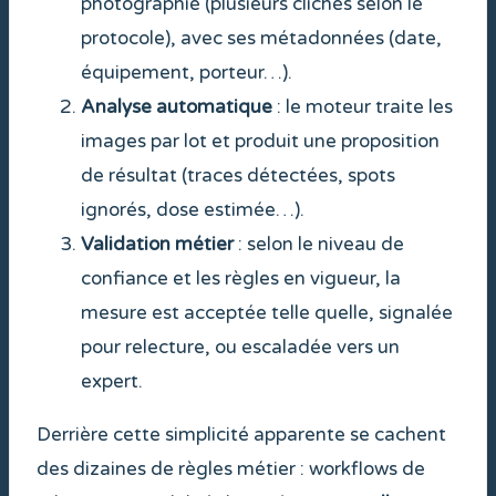
photographié (plusieurs clichés selon le
protocole), avec ses métadonnées (date,
équipement, porteur…).
Analyse automatique
: le moteur traite les
images par lot et produit une proposition
de résultat (traces détectées, spots
ignorés, dose estimée…).
Validation métier
: selon le niveau de
confiance et les règles en vigueur, la
mesure est acceptée telle quelle, signalée
pour relecture, ou escaladée vers un
expert.
Derrière cette simplicité apparente se cachent
des dizaines de règles métier : workflows de