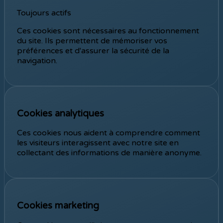
Toujours actifs
Ces cookies sont nécessaires au fonctionnement
du site. Ils permettent de mémoriser vos
préférences et d'assurer la sécurité de la
navigation.
Cookies analytiques
Activer les cookies analytiques
Ces cookies nous aident à comprendre comment
les visiteurs interagissent avec notre site en
collectant des informations de manière anonyme.
Cookies marketing