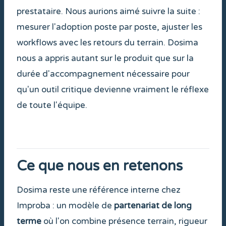
prestataire. Nous aurions aimé suivre la suite :
mesurer l'adoption poste par poste, ajuster les
workflows avec les retours du terrain. Dosima
nous a appris autant sur le produit que sur la
durée d'accompagnement nécessaire pour
qu'un outil critique devienne vraiment le réflexe
de toute l'équipe.
Ce que nous en retenons
Dosima reste une référence interne chez
Improba : un modèle de
partenariat de long
terme
où l'on combine présence terrain, rigueur