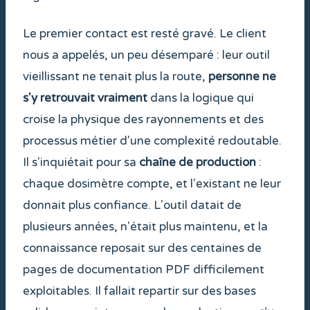
Le premier contact est resté gravé. Le client
nous a appelés, un peu désemparé : leur outil
vieillissant ne tenait plus la route,
personne ne
s'y retrouvait vraiment
dans la logique qui
croise la physique des rayonnements et des
processus métier d'une complexité redoutable.
Il s'inquiétait pour sa
chaîne de production
:
chaque dosimètre compte, et l'existant ne leur
donnait plus confiance. L'outil datait de
plusieurs années, n'était plus maintenu, et la
connaissance reposait sur des centaines de
pages de documentation PDF difficilement
exploitables. Il fallait repartir sur des bases