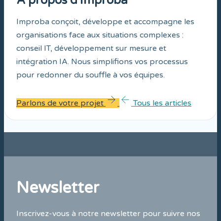
À propos d'Improba
Improba conçoit, développe et accompagne les
organisations face aux situations complexes :
conseil IT, développement sur mesure et
intégration IA. Nous simplifions vos processus
pour redonner du souffle à vos équipes.
Parlons de votre projet
Tous les articles
Newsletter
Inscrivez-vous à notre newsletter pour suivre nos