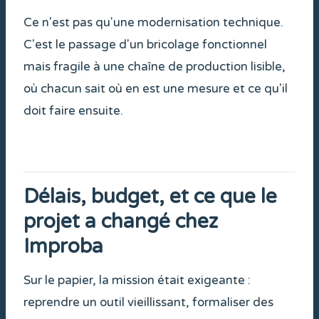
Ce n'est pas qu'une modernisation technique.
C'est le passage d'un bricolage fonctionnel
mais fragile à une chaîne de production lisible,
où chacun sait où en est une mesure et ce qu'il
doit faire ensuite.
Délais, budget, et ce que le
projet a changé chez
Improba
Sur le papier, la mission était exigeante :
reprendre un outil vieillissant, formaliser des