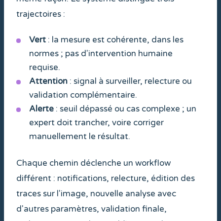
trajectoires :
Vert
: la mesure est cohérente, dans les
normes ; pas d'intervention humaine
requise.
Attention
: signal à surveiller, relecture ou
validation complémentaire.
Alerte
: seuil dépassé ou cas complexe ; un
expert doit trancher, voire corriger
manuellement le résultat.
Chaque chemin déclenche un workflow
différent : notifications, relecture, édition des
traces sur l'image, nouvelle analyse avec
d'autres paramètres, validation finale,