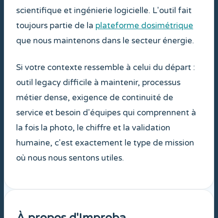
scientifique et ingénierie logicielle. L'outil fait
toujours partie de la
plateforme dosimétrique
que nous maintenons dans le secteur énergie.
Si votre contexte ressemble à celui du départ :
outil legacy difficile à maintenir, processus
métier dense, exigence de continuité de
service et besoin d'équipes qui comprennent à
la fois la photo, le chiffre et la validation
humaine, c'est exactement le type de mission
où nous nous sentons utiles.