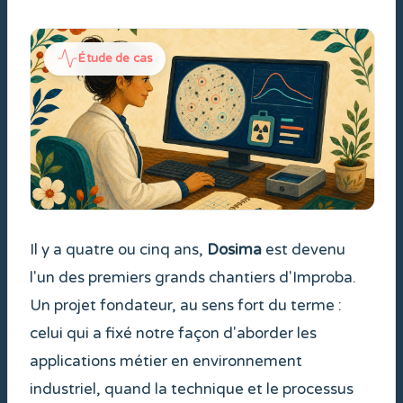
Étude de cas
Il y a quatre ou cinq ans,
Dosima
est devenu
l'un des premiers grands chantiers d'Improba.
Un projet fondateur, au sens fort du terme :
celui qui a fixé notre façon d'aborder les
applications métier en environnement
industriel, quand la technique et le processus