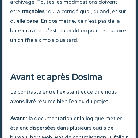
archivage. Toutes les modifications doivent
être
traçables
: qui a corrigé quoi, quand, et sur
quelle base. En dosimétrie, ce n'est pas de la
bureaucratie : c'est la condition pour reproduire
un chiffre six mois plus tard.
Avant et après Dosima
Le contraste entre l'existant et ce que nous
avons livré résume bien l'enjeu du projet.
Avant
: la documentation et la logique métier
étaient
dispersées
dans plusieurs outils de
bureau, hors web. Pas de centralisation : il fallait