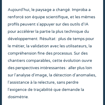
Aujourd'hui, le paysage a changé. Improba a
renforcé son équipe scientifique, et les mêmes
profils peuvent s'appuyer sur des outils d'IA
pour accélérer la partie la plus technique du
développement. Résultat : plus de temps pour
le métier, la validation avec les utilisateurs, la
compréhension fine des processus. Sur des
chantiers comparables, cette évolution ouvre
des perspectives intéressantes : aller plus loin
sur l'analyse d'image, la détection d'anomalies,
l'assistance à la relecture, sans perdre
l'exigence de traçabilité que demande la
dosimétrie.