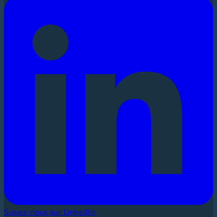
Suivez-nous sur LinkedIn