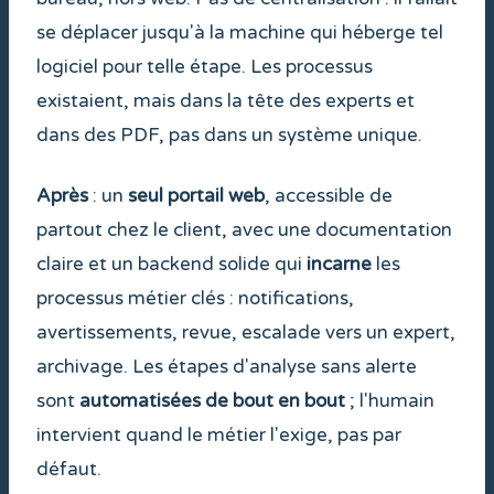
se déplacer jusqu'à la machine qui héberge tel
logiciel pour telle étape. Les processus
existaient, mais dans la tête des experts et
dans des PDF, pas dans un système unique.
Après
: un
seul portail web
, accessible de
partout chez le client, avec une documentation
claire et un backend solide qui
incarne
les
processus métier clés : notifications,
avertissements, revue, escalade vers un expert,
archivage. Les étapes d'analyse sans alerte
sont
automatisées de bout en bout
; l'humain
intervient quand le métier l'exige, pas par
défaut.