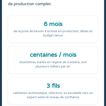
de production complet.
6 mois
de la prise de besoin à la mise en production, délais et
budget tenus
centaines / mois
dosimètres traités en régime de croisière, soit
plusieurs milliers par an
3 fils
validation automatique, relecture, ou escalade vers un
expert selon le niveau de confiance