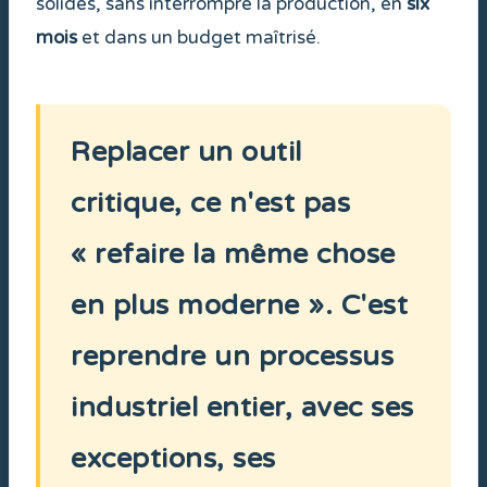
solides, sans interrompre la production, en
six
mois
et dans un budget maîtrisé.
Replacer un outil
critique, ce n'est pas
« refaire la même chose
en plus moderne ». C'est
reprendre un processus
industriel entier, avec ses
exceptions, ses