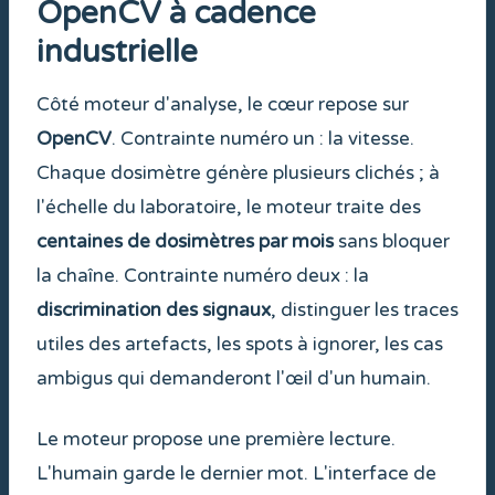
OpenCV à cadence
industrielle
Côté moteur d'analyse, le cœur repose sur
OpenCV
. Contrainte numéro un : la vitesse.
Chaque dosimètre génère plusieurs clichés ; à
l'échelle du laboratoire, le moteur traite des
centaines de dosimètres par mois
sans bloquer
la chaîne. Contrainte numéro deux : la
discrimination des signaux
, distinguer les traces
utiles des artefacts, les spots à ignorer, les cas
ambigus qui demanderont l'œil d'un humain.
Le moteur propose une première lecture.
L'humain garde le dernier mot. L'interface de