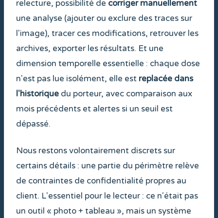
relecture, possibilité de
corriger manuellement
une analyse (ajouter ou exclure des traces sur
l'image), tracer ces modifications, retrouver les
archives, exporter les résultats. Et une
dimension temporelle essentielle : chaque dose
n'est pas lue isolément, elle est
replacée dans
l'historique
du porteur, avec comparaison aux
mois précédents et alertes si un seuil est
dépassé.
Nous restons volontairement discrets sur
certains détails : une partie du périmètre relève
de contraintes de confidentialité propres au
client. L'essentiel pour le lecteur : ce n'était pas
un outil « photo + tableau », mais un système