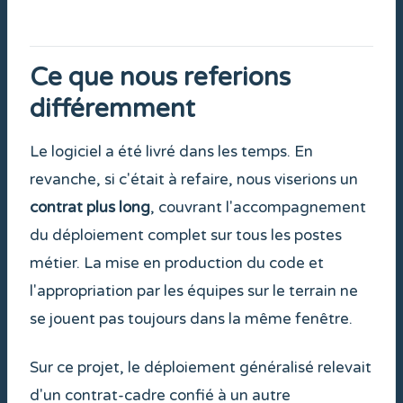
Ce que nous referions
différemment
Le logiciel a été livré dans les temps. En
revanche, si c'était à refaire, nous viserions un
contrat plus long
, couvrant l'accompagnement
du déploiement complet sur tous les postes
métier. La mise en production du code et
l'appropriation par les équipes sur le terrain ne
se jouent pas toujours dans la même fenêtre.
Sur ce projet, le déploiement généralisé relevait
d'un contrat-cadre confié à un autre